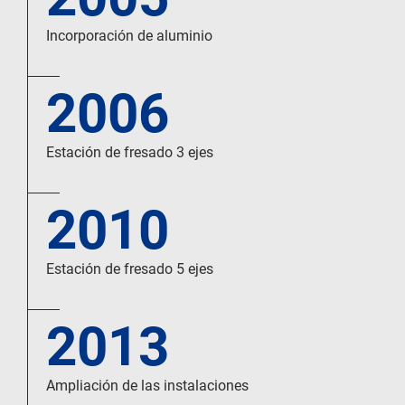
Incorporación de aluminio
2006
Estación de fresado 3 ejes
2010
Estación de fresado 5 ejes
2013
Ampliación de las instalaciones