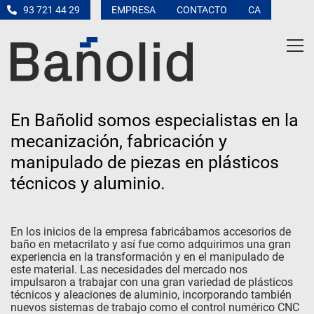
93 721 44 29
EMPRESA
CONTACTO
CA
En Bañolid somos especialistas en la
mecanización, fabricación y
manipulado de piezas en plásticos
técnicos y aluminio.
En los inicios de la empresa fabricábamos accesorios de
baño en metacrilato y así fue como adquirimos una gran
experiencia en la transformación y en el manipulado de
este material. Las necesidades del mercado nos
impulsaron a trabajar con una gran variedad de plásticos
técnicos y aleaciones de aluminio, incorporando también
nuevos sistemas de trabajo como el control numérico CNC