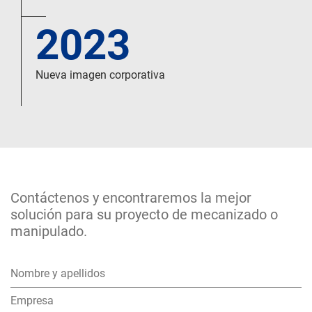
2023
Nueva imagen corporativa
Contáctenos y encontraremos la mejor
solución para su proyecto de mecanizado o
manipulado.