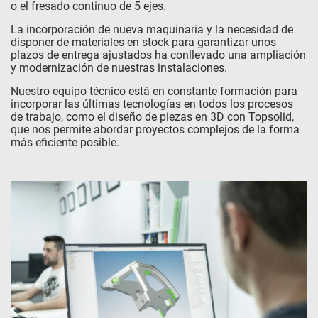
o el fresado continuo de 5 ejes.
La incorporación de nueva maquinaria y la necesidad de
disponer de materiales en stock para garantizar unos
plazos de entrega ajustados ha conllevado una ampliación
y modernización de nuestras instalaciones.
Nuestro equipo técnico está en constante formación para
incorporar las últimas tecnologías en todos los procesos
de trabajo, como el diseño de piezas en 3D con Topsolid,
que nos permite abordar proyectos complejos de la forma
más eficiente posible.