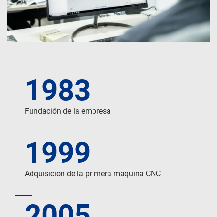
1983
Fundación de la empresa
1999
Adquisición de la primera máquina CNC
2005