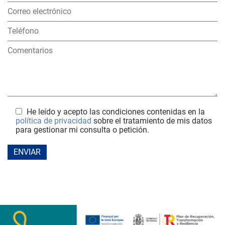
He leído y acepto las condiciones contenidas en la
política de privacidad
sobre el tratamiento de mis datos
para gestionar mi consulta o petición.