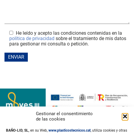
He leído y acepto las condiciones contenidas en la
política de privacidad
sobre el tratamiento de mis datos
para gestionar mi consulta o petición.
Gestionar el consentimiento
de las cookies
BAÑO-LID, SL,
en su Web,
www.plasticostecnicos.cat
, utiliza cookies y otras