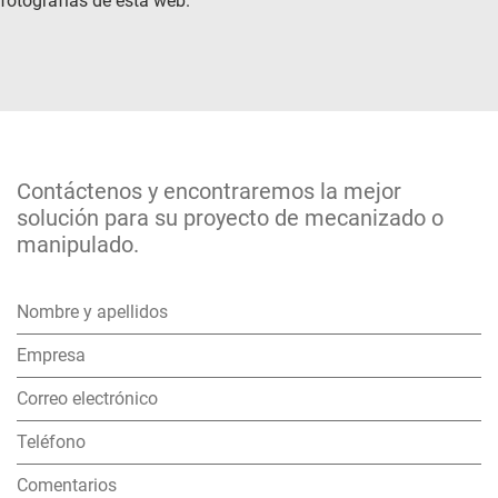
fotografías de esta web.
Contáctenos y encontraremos la mejor
solución para su proyecto de mecanizado o
manipulado.