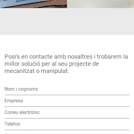
Posi's en contacte amb nosaltres i trobarem la
millor solució per al seu projecte de
mecanitzat o manipulat.