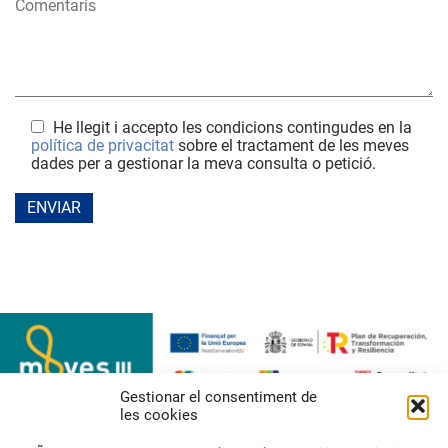
He llegit i accepto les condicions contingudes en la
política de privacitat
sobre el tractament de les meves
dades per a gestionar la meva consulta o petició.
Gestionar el consentiment de
les cookies